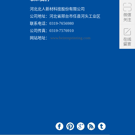
河北北人新材科技股份有限公司
公司地址：河北省邢台市任县河头工业区
联系电话：0319-7656980
公司传真：0319-7576910
网站地址：
www.beirenprinting.com