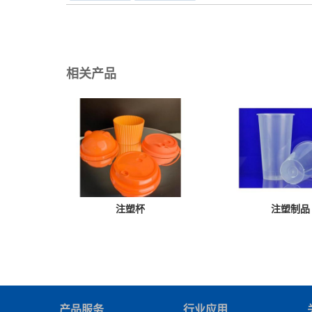
相关产品
注塑杯
注塑制品
产品服务
行业应用