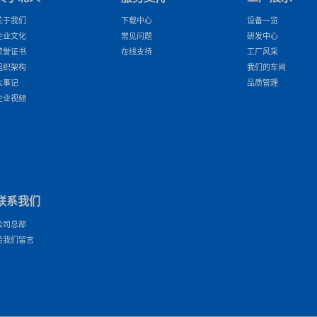
关于我们
下载中心
设备一览
企业文化
常见问题
研发中心
荣誉证书
在线支持
工厂风采
组织架构
我们的车间
大事记
品质管理
企业视频
联系我们
公司总部
给我们留言