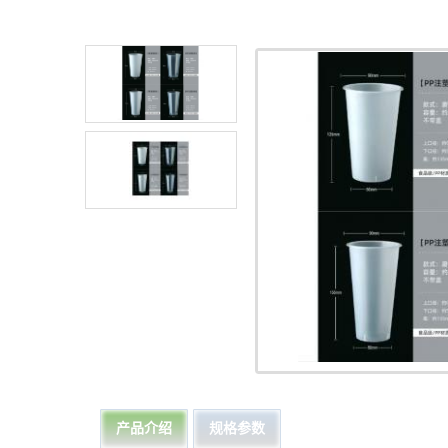
产品介绍
规格参数