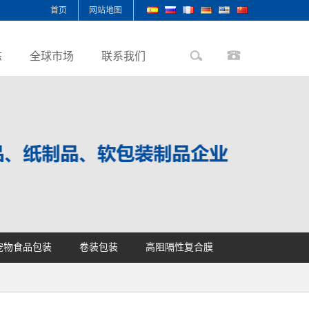
首页
网站地图
态
全球市场
联系我们
宠物食品包装
卷装包装
高阻隔性复合膜